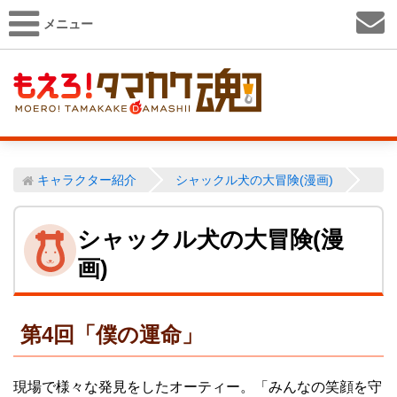
メニュー
キャラクター紹介
シャックル犬の大冒険(漫画)
シャックル犬の大冒険(漫
画)
第4回「僕の運命」
現場で様々な発見をしたオーティー。「みんなの笑顔を守