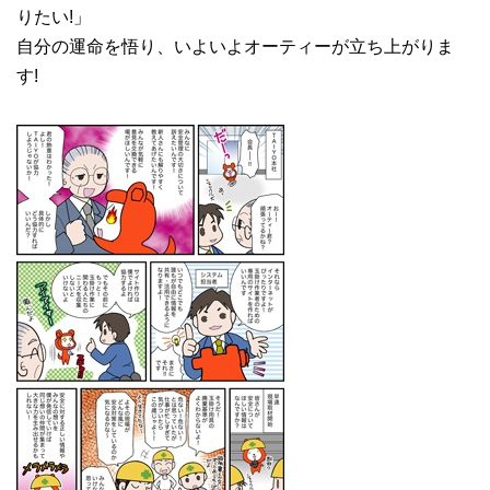
りたい!」
自分の運命を悟り、いよいよオーティーが立ち上がりま
す!