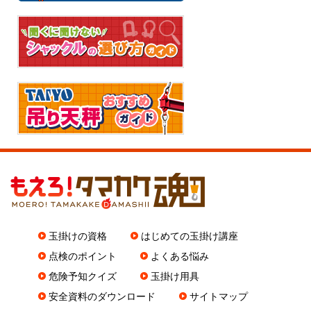
玉掛けの資格
はじめての玉掛け講座
点検のポイント
よくある悩み
危険予知クイズ
玉掛け用具
安全資料のダウンロード
サイトマップ