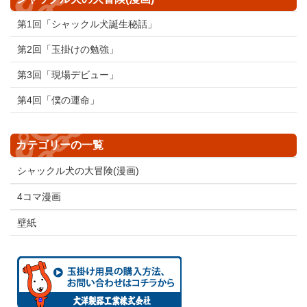
第1回「シャックル犬誕生秘話」
第2回「玉掛けの勉強」
第3回「現場デビュー」
第4回「僕の運命」
カテゴリーの一覧
シャックル犬の大冒険(漫画)
4コマ漫画
壁紙