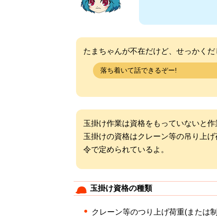
たまちゃんが不在だけど、せっかくだ
落ち着いて話できるぞー!
玉掛け作業は資格をもっていないと作
玉掛けの資格はクレーン等の吊り上げ
令で定められているよ。
玉掛け資格の種類
クレーン等のつり上げ荷重(または制