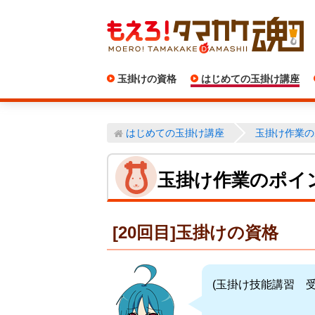
玉掛けの資格
はじめての玉掛け講座
はじめての玉掛け講座
玉掛け作業の
玉掛け作業のポイ
[20回目]玉掛けの資格
(玉掛け技能講習 