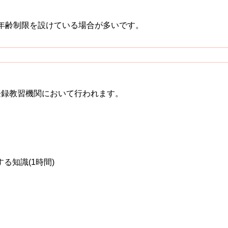
で年齢制限を設けている場合が多いです。
登録教習機関において行われます。
る知識(1時間)