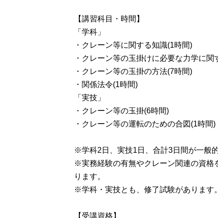
【講習科目・時間】
「学科」
・クレーン等に関する知識(1時間)
・クレーン等の玉掛けに必要な力学に関す
・クレーン等の玉掛の方法(7時間)
・関係法令(1時間)
「実技」
・クレーン等の玉掛(6時間)
・クレーン等の運転のための合図(1時間)
※学科2日、実技1日、合計3日間が一般
※実務経験の有無やクレーン関連の資格
ります。
※学科・実技とも、修了試験があります
【受講資格】