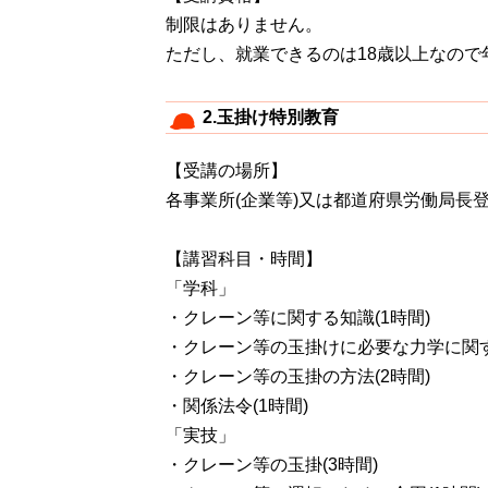
制限はありません。
ただし、就業できるのは18歳以上なの
2.玉掛け特別教育
【受講の場所】
各事業所(企業等)又は都道府県労働局長
【講習科目・時間】
「学科」
・クレーン等に関する知識(1時間)
・クレーン等の玉掛けに必要な力学に関す
・クレーン等の玉掛の方法(2時間)
・関係法令(1時間)
「実技」
・クレーン等の玉掛(3時間)