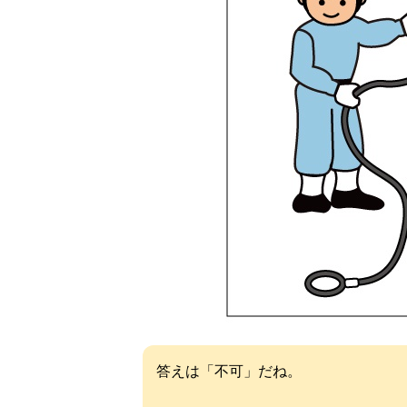
答えは「不可」だね。