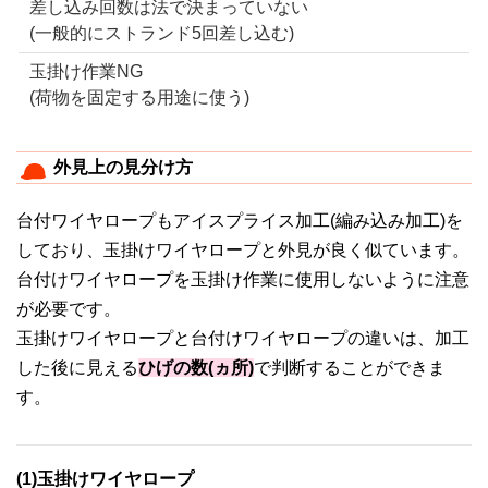
差し込み回数は法で決まっていない
(一般的にストランド5回差し込む)
玉掛け作業NG
(荷物を固定する用途に使う)
外見上の見分け方
台付ワイヤロープもアイスプライス加工(編み込み加工)を
しており、玉掛けワイヤロープと外見が良く似ています。
台付けワイヤロープを玉掛け作業に使用しないように注意
が必要です。
玉掛けワイヤロープと台付けワイヤロープの違いは、加工
した後に見える
ひげの数(ヵ所)
で判断することができま
す。
(1)玉掛けワイヤロープ