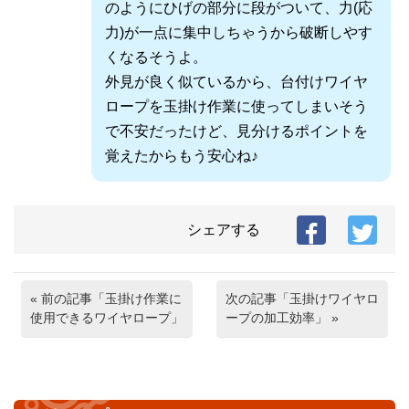
のようにひげの部分に段がついて、力(応
力)が一点に集中しちゃうから破断しやす
くなるそうよ。
外見が良く似ているから、台付けワイヤ
ロープを玉掛け作業に使ってしまいそう
で不安だったけど、見分けるポイントを
覚えたからもう安心ね♪
シェアする
« 前の記事「玉掛け作業に
次の記事「玉掛けワイヤロ
使用できるワイヤロープ」
ープの加工効率」 »