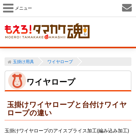
メニュー
玉掛け用具
ワイヤロープ
ワイヤロープ
玉掛けワイヤロープと台付けワイヤ
ロープの違い
玉掛けワイヤロープのアイスプライス加工(編み込み加工)