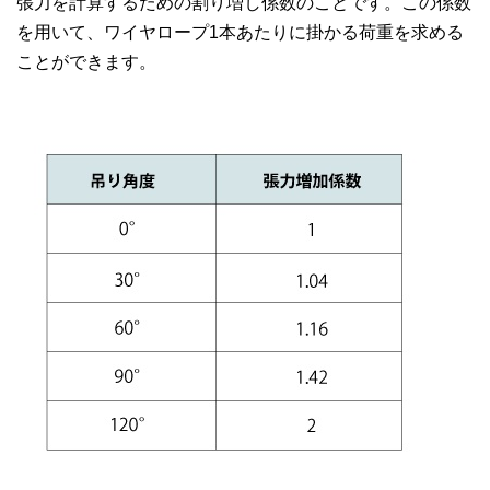
張力を計算するための割り増し係数のことです。この係数
を用いて、ワイヤロープ1本あたりに掛かる荷重を求める
ことができます。