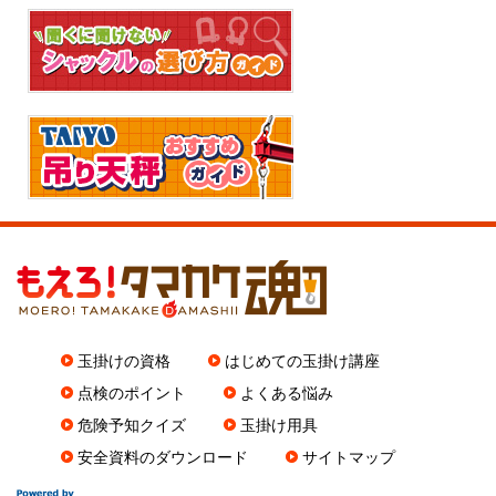
玉掛けの資格
はじめての玉掛け講座
点検のポイント
よくある悩み
危険予知クイズ
玉掛け用具
安全資料のダウンロード
サイトマップ