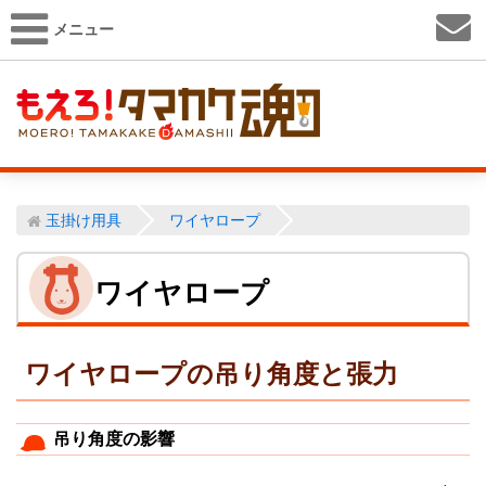
メニュー
玉掛け用具
ワイヤロープ
ワイヤロープ
ワイヤロープの吊り角度と張力
吊り角度の影響