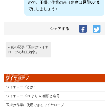
ので、玉掛け作業の吊り角度は
原則60°ま
で
にしましょう♪
シェアする
« 前の記事「玉掛けワイヤ
ロープの加工効率」
ワイヤロープ
ワイヤロープとは?
ワイヤロープの“より”の種類と略号
玉掛け作業に使用できるワイヤロープ