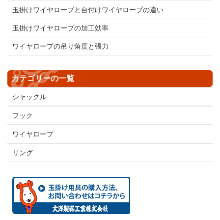
玉掛けワイヤロープと台付けワイヤロープの違い
玉掛けワイヤロープの加工効率
ワイヤロープの吊り角度と張力
カテゴリーの一覧
シャックル
フック
ワイヤロープ
リング